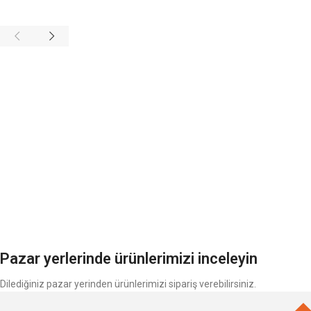
Pazar yerlerinde ürünlerimizi inceleyin
Dilediğiniz pazar yerinden ürünlerimizi sipariş verebilirsiniz.