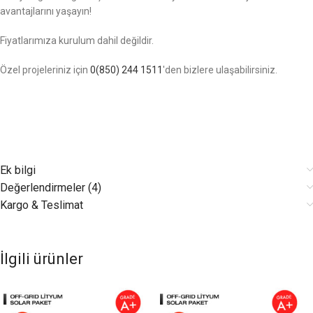
avantajlarını yaşayın!
Fiyatlarımıza kurulum dahil değildir.
Özel projeleriniz için
0(850) 244 1511
'den bizlere ulaşabilirsiniz.
Ek bilgi
Değerlendirmeler (4)
Kargo & Teslimat
İlgili ürünler