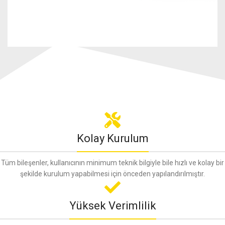
Kolay Kurulum
Tüm bileşenler, kullanıcının minimum teknik bilgiyle bile hızlı ve kolay bir
şekilde kurulum yapabilmesi için önceden yapılandırılmıştır.
Yüksek Verimlilik