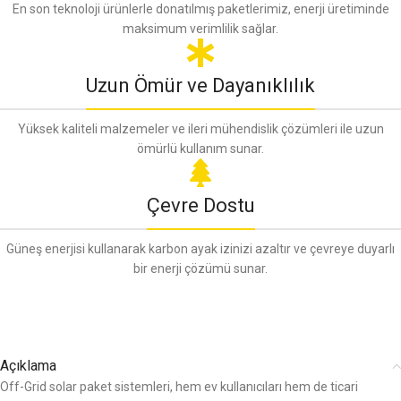
En son teknoloji ürünlerle donatılmış paketlerimiz, enerji üretiminde
maksimum verimlilik sağlar.
Uzun Ömür ve Dayanıklılık
Yüksek kaliteli malzemeler ve ileri mühendislik çözümleri ile uzun
ömürlü kullanım sunar.
Çevre Dostu
Güneş enerjisi kullanarak karbon ayak izinizi azaltır ve çevreye duyarlı
bir enerji çözümü sunar.
Açıklama
Off-Grid solar paket sistemleri, hem ev kullanıcıları hem de ticari