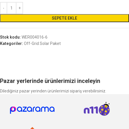
SEPETE EKLE
Stok kodu:
WER004016-6
Kategoriler:
Off-Grid Solar Paket
Pazar yerlerinde ürünlerimizi inceleyin
Dilediğiniz pazar yerinden ürünlerimizi sipariş verebilirsiniz.