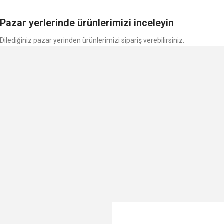
Pazar yerlerinde ürünlerimizi inceleyin
Dilediğiniz pazar yerinden ürünlerimizi sipariş verebilirsiniz.